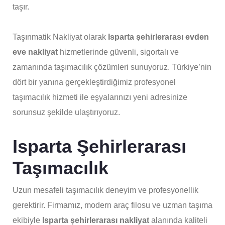
taşır.
Taşınmatik Nakliyat olarak
Isparta şehirlerarası evden
eve nakliyat
hizmetlerinde güvenli, sigortalı ve
zamanında taşımacılık çözümleri sunuyoruz. Türkiye’nin
dört bir yanına gerçekleştirdiğimiz profesyonel
taşımacılık hizmeti ile eşyalarınızı yeni adresinize
sorunsuz şekilde ulaştırıyoruz.
Isparta Şehirlerarası
Taşımacılık
Uzun mesafeli taşımacılık deneyim ve profesyonellik
gerektirir. Firmamız, modern araç filosu ve uzman taşıma
ekibiyle
Isparta şehirlerarası nakliyat
alanında kaliteli