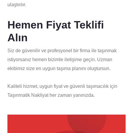
ulaştırılır.
Hemen Fiyat Teklifi
Alın
Siz de güvenilir ve profesyonel bir firma ile taşınmak
istiyorsanız hemen bizimle iletişime geçin. Uzman
ekibimiz size en uygun taşıma planını oluştursun.
Kaliteli hizmet, uygun fiyat ve güvenli taşımacılık için
Taşınmatik Nakliyat her zaman yanınızda.