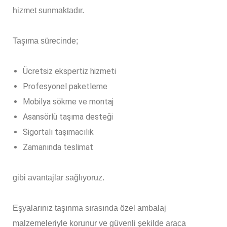
hizmet sunmaktadır.
Taşıma sürecinde;
Ücretsiz ekspertiz hizmeti
Profesyonel paketleme
Mobilya sökme ve montaj
Asansörlü taşıma desteği
Sigortalı taşımacılık
Zamanında teslimat
gibi avantajlar sağlıyoruz.
Eşyalarınız taşınma sırasında özel ambalaj
malzemeleriyle korunur ve güvenli şekilde araca