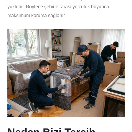
yüklenir. Böylece şehirler arası yolculuk boyunca
maksimum koruma sağlanır.