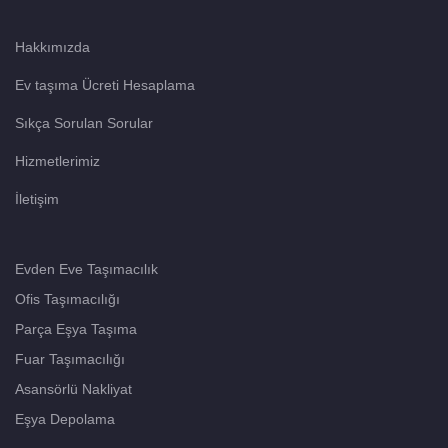
Hakkımızda
Ev taşıma Ücreti Hesaplama
Sıkça Sorulan Sorular
Hizmetlerimiz
İletişim
Evden Eve Taşımacılık
Ofis Taşımacılığı
Parça Eşya Taşıma
Fuar Taşımacılığı
Asansörlü Nakliyat
Eşya Depolama