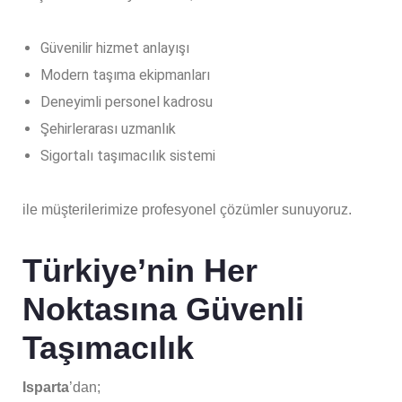
Güvenilir hizmet anlayışı
Modern taşıma ekipmanları
Deneyimli personel kadrosu
Şehirlerarası uzmanlık
Sigortalı taşımacılık sistemi
ile müşterilerimize profesyonel çözümler sunuyoruz.
Türkiye’nin Her
Noktasına Güvenli
Taşımacılık
Isparta
’dan;