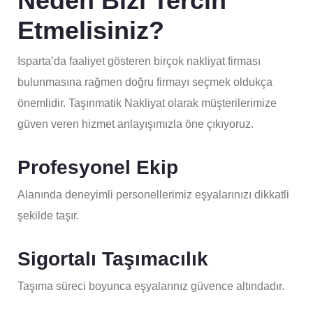
Neden Bizi Tercih
Etmelisiniz?
Isparta’da faaliyet gösteren birçok nakliyat firması
bulunmasına rağmen doğru firmayı seçmek oldukça
önemlidir. Taşınmatik Nakliyat olarak müşterilerimize
güven veren hizmet anlayışımızla öne çıkıyoruz.
Profesyonel Ekip
Alanında deneyimli personellerimiz eşyalarınızı dikkatli
şekilde taşır.
Sigortalı Taşımacılık
Taşıma süreci boyunca eşyalarınız güvence altındadır.