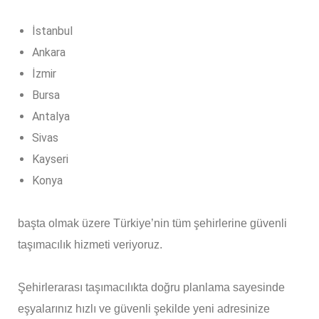
İstanbul
Ankara
İzmir
Bursa
Antalya
Sivas
Kayseri
Konya
başta olmak üzere Türkiye’nin tüm şehirlerine güvenli
taşımacılık hizmeti veriyoruz.
Şehirlerarası taşımacılıkta doğru planlama sayesinde
eşyalarınız hızlı ve güvenli şekilde yeni adresinize