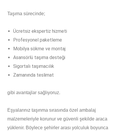
Taşıma sürecinde;
Ücretsiz ekspertiz hizmeti
Profesyonel paketleme
Mobilya sökme ve montaj
Asansörlü taşıma desteği
Sigortalı taşımacılık
Zamanında teslimat
gibi avantajlar sağlıyoruz.
Eşyalarınız taşınma sırasında özel ambalaj
malzemeleriyle korunur ve güvenli şekilde araca
yüklenir. Böylece şehirler arası yolculuk boyunca