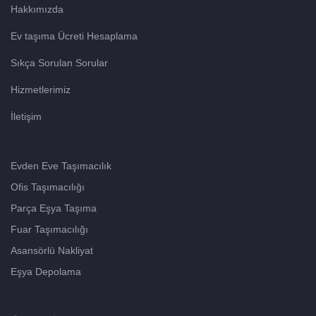
Hakkımızda
Ev taşıma Ücreti Hesaplama
Sıkça Sorulan Sorular
Hizmetlerimiz
İletişim
Evden Eve Taşımacılık
Ofis Taşımacılığı
Parça Eşya Taşıma
Fuar Taşımacılığı
Asansörlü Nakliyat
Eşya Depolama