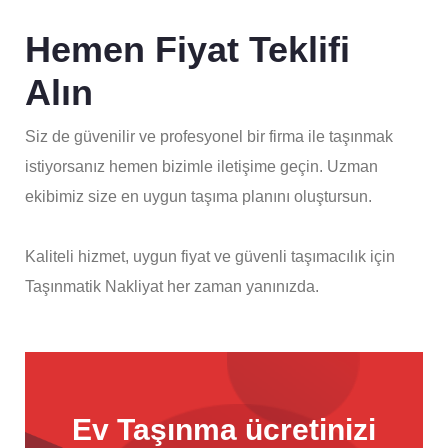
Hemen Fiyat Teklifi
Alın
Siz de güvenilir ve profesyonel bir firma ile taşınmak
istiyorsanız hemen bizimle iletişime geçin. Uzman
ekibimiz size en uygun taşıma planını oluştursun.
Kaliteli hizmet, uygun fiyat ve güvenli taşımacılık için
Taşınmatik Nakliyat her zaman yanınızda.
Ev Taşınma ücretinizi