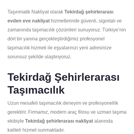
Taşınmatik Nakliyat olarak
Tekirdağ şehirlerarası
evden eve nakliyat
hizmetlerinde güvenli, sigortalı ve
zamanında taşımacılık çözümleri sunuyoruz. Türkiye’nin
dört bir yanına gerçekleştirdiğimiz profesyonel
taşımacılık hizmeti ile eşyalarınızı yeni adresinize
sorunsuz şekilde ulaştırıyoruz.
Tekirdağ Şehirlerarası
Taşımacılık
Uzun mesafeli taşımacılık deneyim ve profesyonellik
gerektirir. Firmamız, modern araç filosu ve uzman taşıma
ekibiyle
Tekirdağ şehirlerarası nakliyat
alanında
kaliteli hizmet sunmaktadır.