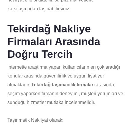
karşılaşmadan taşınabilirsiniz.
Tekirdağ Nakliye
Firmaları Arasında
Doğru Tercih
İnternette araştırma yapan kullanıcıların en çok aradığı
konular arasında güvenilirlik ve uygun fiyat yer
almaktadır.
Tekirdağ taşımacılık firmaları
arasında
seçim yaparken firmanın deneyimi, müşteri yorumları ve
sunduğu hizmetler mutlaka incelenmelidir.
Taşınmatik Nakliyat olarak;