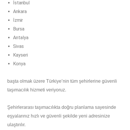
İstanbul
Ankara
İzmir
Bursa
Antalya
Sivas
Kayseri
Konya
başta olmak üzere Türkiye’nin tüm şehirlerine güvenli
taşımacılık hizmeti veriyoruz.
Şehirlerarası taşımacılıkta doğru planlama sayesinde
eşyalarınız hızlı ve güvenli şekilde yeni adresinize
ulaştırılır.