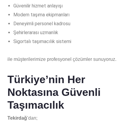
Güvenilir hizmet anlayışı
Modern taşıma ekipmanları
Deneyimli personel kadrosu
Şehirlerarası uzmanlık
Sigortalı taşımacılık sistemi
ile müşterilerimize profesyonel çözümler sunuyoruz.
Türkiye’nin Her
Noktasına Güvenli
Taşımacılık
Tekirdağ
’dan;