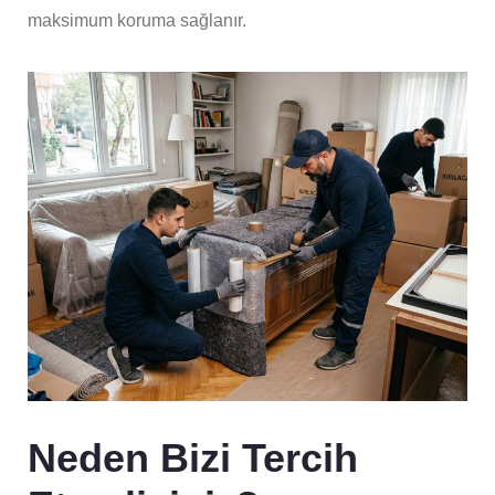
maksimum koruma sağlanır.
Neden Bizi Tercih