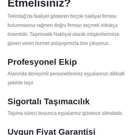
Etmelisiniz?
Tekirdağ’da faaliyet gösteren birçok nakliyat firması
bulunmasına rağmen doğru firmayı seçmek oldukça
önemlidir. Taşınmatik Nakliyat olarak müşterilerimize
güven veren hizmet anlayışımızla öne çıkıyoruz.
Profesyonel Ekip
Alanında deneyimli personellerimiz eşyalarınızı dikkatli
şekilde taşır.
Sigortalı Taşımacılık
Taşıma süreci boyunca eşyalarınız güvence altındadır.
Uygun Fiyat Garantisi