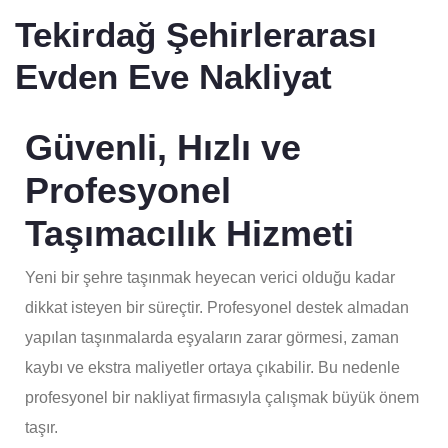
Tekirdağ Şehirlerarası
Evden Eve Nakliyat
Güvenli, Hızlı ve
Profesyonel
Taşımacılık Hizmeti
Yeni bir şehre taşınmak heyecan verici olduğu kadar
dikkat isteyen bir süreçtir. Profesyonel destek almadan
yapılan taşınmalarda eşyaların zarar görmesi, zaman
kaybı ve ekstra maliyetler ortaya çıkabilir. Bu nedenle
profesyonel bir nakliyat firmasıyla çalışmak büyük önem
taşır.