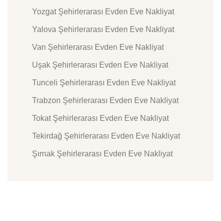
Yozgat Şehirlerarası Evden Eve Nakliyat
Yalova Şehirlerarası Evden Eve Nakliyat
Van Şehirlerarası Evden Eve Nakliyat
Uşak Şehirlerarası Evden Eve Nakliyat
Tunceli Şehirlerarası Evden Eve Nakliyat
Trabzon Şehirlerarası Evden Eve Nakliyat
Tokat Şehirlerarası Evden Eve Nakliyat
Tekirdağ Şehirlerarası Evden Eve Nakliyat
Şırnak Şehirlerarası Evden Eve Nakliyat