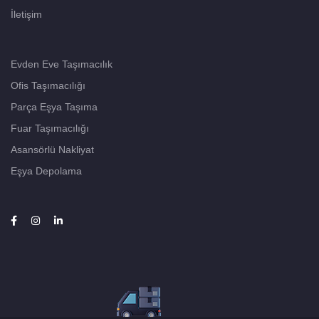
İletişim
Evden Eve Taşımacılık
Ofis Taşımacılığı
Parça Eşya Taşıma
Fuar Taşımacılığı
Asansörlü Nakliyat
Eşya Depolama