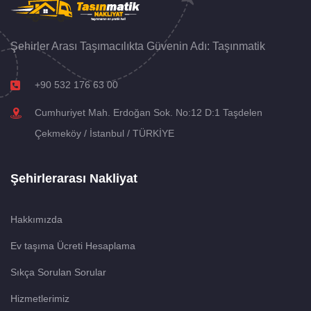
Şehirler Arası Taşımacılıkta Güvenin Adı: Taşınmatik
+90 532 176 63 00
Cumhuriyet Mah. Erdoğan Sok. No:12 D:1 Taşdelen
Çekmeköy / İstanbul / TÜRKİYE
Şehirlerarası Nakliyat
Hakkımızda
Ev taşıma Ücreti Hesaplama
Sıkça Sorulan Sorular
Hizmetlerimiz