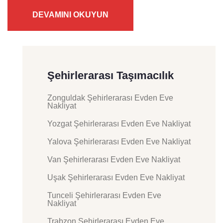
DEVAMINI OKUYUN
Şehirlerarası Taşımacılık
Zonguldak Şehirlerarası Evden Eve
Nakliyat
Yozgat Şehirlerarası Evden Eve Nakliyat
Yalova Şehirlerarası Evden Eve Nakliyat
Van Şehirlerarası Evden Eve Nakliyat
Uşak Şehirlerarası Evden Eve Nakliyat
Tunceli Şehirlerarası Evden Eve
Nakliyat
Trabzon Şehirlerarası Evden Eve