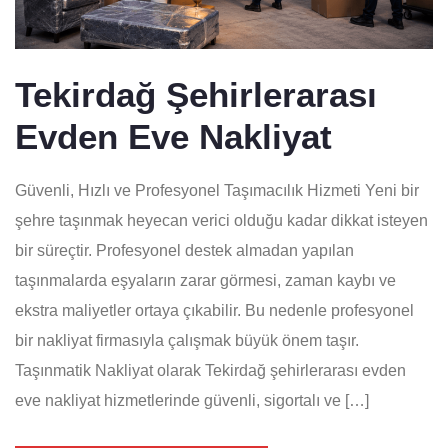
Tekirdağ Şehirlerarası
Evden Eve Nakliyat
Güvenli, Hızlı ve Profesyonel Taşımacılık Hizmeti Yeni bir
şehre taşınmak heyecan verici olduğu kadar dikkat isteyen
bir süreçtir. Profesyonel destek almadan yapılan
taşınmalarda eşyaların zarar görmesi, zaman kaybı ve
ekstra maliyetler ortaya çıkabilir. Bu nedenle profesyonel
bir nakliyat firmasıyla çalışmak büyük önem taşır.
Taşınmatik Nakliyat olarak Tekirdağ şehirlerarası evden
eve nakliyat hizmetlerinde güvenli, sigortalı ve […]