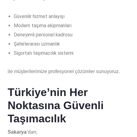
Güvenilir hizmet anlayışı
Modern taşıma ekipmanları
Deneyimli personel kadrosu
Şehirlerarası uzmanlık
Sigortalı taşımacılık sistemi
ile müşterilerimize profesyonel çözümler sunuyoruz.
Türkiye’nin Her
Noktasına Güvenli
Taşımacılık
Sakarya
’dan;