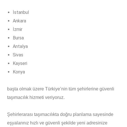
İstanbul
Ankara
İzmir
Bursa
Antalya
Sivas
Kayseri
Konya
başta olmak üzere Türkiye’nin tüm şehirlerine güvenli
taşımacılık hizmeti veriyoruz.
Şehirlerarası taşımacılıkta doğru planlama sayesinde
eşyalarınız hızlı ve güvenli şekilde yeni adresinize