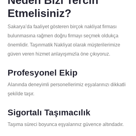
Neden Bizi Tercih
Etmelisiniz?
Sakarya’da faaliyet gösteren birçok nakliyat firması
bulunmasına rağmen doğru firmayı seçmek oldukça
önemlidir. Taşınmatik Nakliyat olarak müşterilerimize
güven veren hizmet anlayışımızla öne çıkıyoruz.
Profesyonel Ekip
Alanında deneyimli personellerimiz eşyalarınızı dikkatli
şekilde taşır.
Sigortalı Taşımacılık
Taşıma süreci boyunca eşyalarınız güvence altındadır.