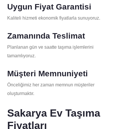
Uygun Fiyat Garantisi
Kaliteli hizmeti ekonomik fiyatlarla sunuyoruz.
Zamanında Teslimat
Planlanan gün ve saatte taşıma işlemlerini
tamamlıyoruz.
Müşteri Memnuniyeti
Önceliğimiz her zaman memnun müşteriler
oluşturmaktır.
Sakarya
Ev Taşıma
Fiyatları