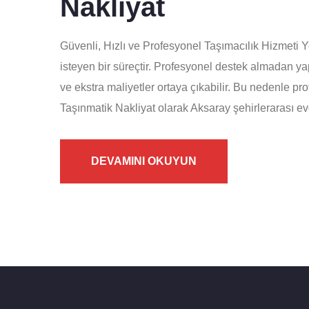
Nakliyat
Güvenli, Hızlı ve Profesyonel Taşımacılık Hizmeti 
isteyen bir süreçtir. Profesyonel destek almadan y
ve ekstra maliyetler ortaya çıkabilir. Bu nedenle pr
Taşınmatik Nakliyat olarak Aksaray şehirlerarası ev
DEVAMINI OKUYUN