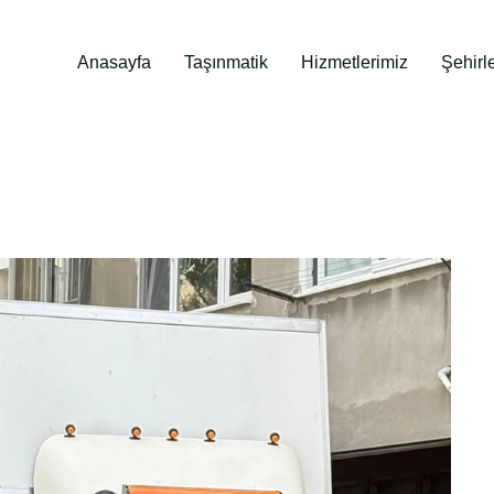
Anasayfa
Taşınmatik
Hizmetlerimiz
Şehirl