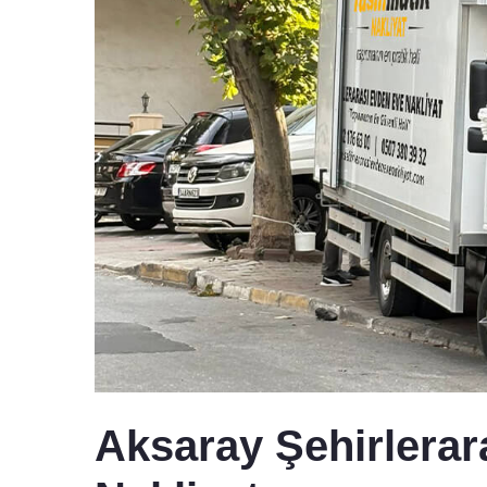
Aksaray Şehirlerar