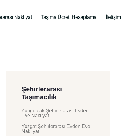
erarası Nakliyat
Taşıma Ücreti Hesaplama
İletişim
Şehirlerarası
Taşımacılık
Zonguldak Şehirlerarası Evden
Eve Nakliyat
Yozgat Şehirlerarası Evden Eve
Nakliyat