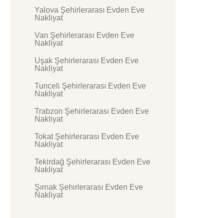
Yalova Şehirlerarası Evden Eve
Nakliyat
Van Şehirlerarası Evden Eve
Nakliyat
Uşak Şehirlerarası Evden Eve
Nakliyat
Tunceli Şehirlerarası Evden Eve
Nakliyat
Trabzon Şehirlerarası Evden Eve
Nakliyat
Tokat Şehirlerarası Evden Eve
Nakliyat
Tekirdağ Şehirlerarası Evden Eve
Nakliyat
Şırnak Şehirlerarası Evden Eve
Nakliyat