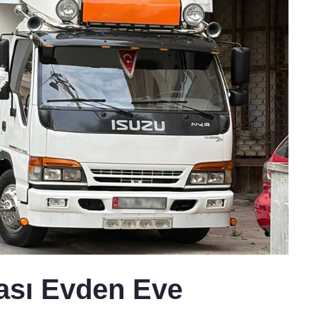
ası Evden Eve