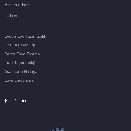
Hizmetlerimiz
İletişim
Evden Eve Taşımacılık
Ofis Taşımacılığı
Parça Eşya Taşıma
Fuar Taşımacılığı
Asansörlü Nakliyat
Eşya Depolama