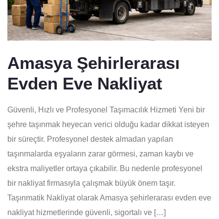
Amasya Şehirlerarası
Evden Eve Nakliyat
Güvenli, Hızlı ve Profesyonel Taşımacılık Hizmeti Yeni bir
şehre taşınmak heyecan verici olduğu kadar dikkat isteyen
bir süreçtir. Profesyonel destek almadan yapılan
taşınmalarda eşyaların zarar görmesi, zaman kaybı ve
ekstra maliyetler ortaya çıkabilir. Bu nedenle profesyonel
bir nakliyat firmasıyla çalışmak büyük önem taşır.
Taşınmatik Nakliyat olarak Amasya şehirlerarası evden eve
nakliyat hizmetlerinde güvenli, sigortalı ve […]