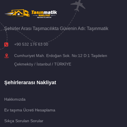
Şehirler Arası Taşımacılıkta Güvenin Adı: Taşınmatik
+90 532 176 63 00
Cumhuriyet Mah. Erdoğan Sok. No:12 D:1 Taşdelen
Çekmeköy / İstanbul / TÜRKİYE
Şehirlerarası Nakliyat
Hakkımızda
Ev taşıma Ücreti Hesaplama
Sıkça Sorulan Sorular