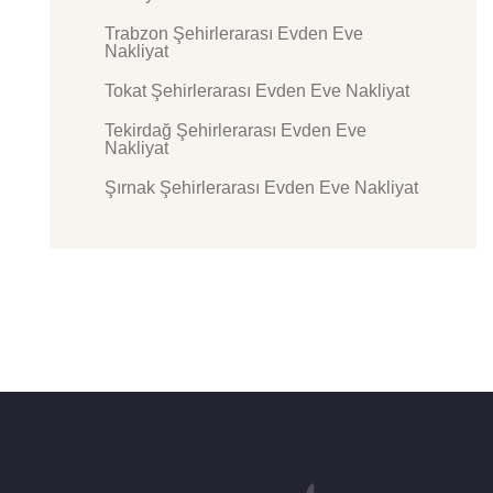
Trabzon Şehirlerarası Evden Eve
Nakliyat
Tokat Şehirlerarası Evden Eve Nakliyat
Tekirdağ Şehirlerarası Evden Eve
Nakliyat
Şırnak Şehirlerarası Evden Eve Nakliyat