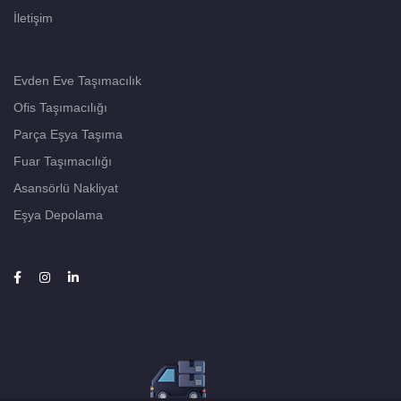
İletişim
Evden Eve Taşımacılık
Ofis Taşımacılığı
Parça Eşya Taşıma
Fuar Taşımacılığı
Asansörlü Nakliyat
Eşya Depolama