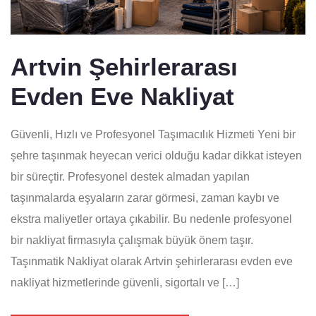
Artvin Şehirlerarası
Evden Eve Nakliyat
Güvenli, Hızlı ve Profesyonel Taşımacılık Hizmeti Yeni bir
şehre taşınmak heyecan verici olduğu kadar dikkat isteyen
bir süreçtir. Profesyonel destek almadan yapılan
taşınmalarda eşyaların zarar görmesi, zaman kaybı ve
ekstra maliyetler ortaya çıkabilir. Bu nedenle profesyonel
bir nakliyat firmasıyla çalışmak büyük önem taşır.
Taşınmatik Nakliyat olarak Artvin şehirlerarası evden eve
nakliyat hizmetlerinde güvenli, sigortalı ve […]