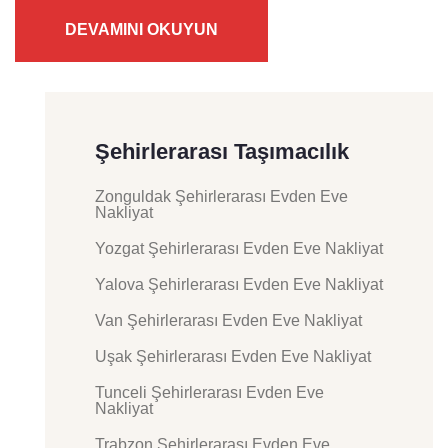
DEVAMINI OKUYUN
Şehirlerarası Taşımacılık
Zonguldak Şehirlerarası Evden Eve
Nakliyat
Yozgat Şehirlerarası Evden Eve Nakliyat
Yalova Şehirlerarası Evden Eve Nakliyat
Van Şehirlerarası Evden Eve Nakliyat
Uşak Şehirlerarası Evden Eve Nakliyat
Tunceli Şehirlerarası Evden Eve
Nakliyat
Trabzon Şehirlerarası Evden Eve