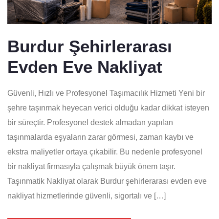
Burdur Şehirlerarası
Evden Eve Nakliyat
Güvenli, Hızlı ve Profesyonel Taşımacılık Hizmeti Yeni bir
şehre taşınmak heyecan verici olduğu kadar dikkat isteyen
bir süreçtir. Profesyonel destek almadan yapılan
taşınmalarda eşyaların zarar görmesi, zaman kaybı ve
ekstra maliyetler ortaya çıkabilir. Bu nedenle profesyonel
bir nakliyat firmasıyla çalışmak büyük önem taşır.
Taşınmatik Nakliyat olarak Burdur şehirlerarası evden eve
nakliyat hizmetlerinde güvenli, sigortalı ve […]