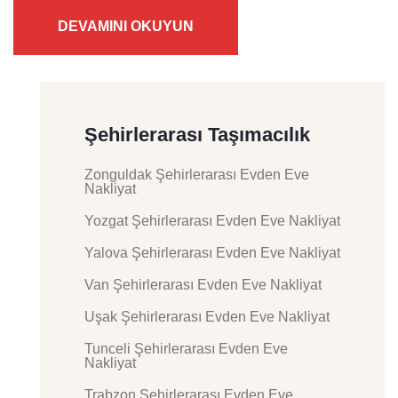
DEVAMINI OKUYUN
Şehirlerarası Taşımacılık
Zonguldak Şehirlerarası Evden Eve
Nakliyat
Yozgat Şehirlerarası Evden Eve Nakliyat
Yalova Şehirlerarası Evden Eve Nakliyat
Van Şehirlerarası Evden Eve Nakliyat
Uşak Şehirlerarası Evden Eve Nakliyat
Tunceli Şehirlerarası Evden Eve
Nakliyat
Trabzon Şehirlerarası Evden Eve