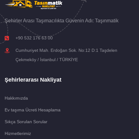
Şehirler Arası Taşımacılıkta Güvenin Adı: Taşınmatik
+90 532 176 63 00
Cumhuriyet Mah. Erdoğan Sok. No:12 D:1 Taşdelen
Çekmeköy / İstanbul / TÜRKİYE
Şehirlerarası Nakliyat
Hakkımızda
Ev taşıma Ücreti Hesaplama
Sıkça Sorulan Sorular
Hizmetlerimiz