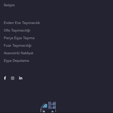
İletişim
Evden Eve Taşımacılık
Ofis Taşımacılığı
Parça Eşya Taşıma
Fuar Taşımacılığı
Asansörlü Nakliyat
Eşya Depolama