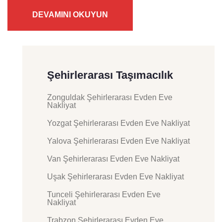
DEVAMINI OKUYUN
Şehirlerarası Taşımacılık
Zonguldak Şehirlerarası Evden Eve
Nakliyat
Yozgat Şehirlerarası Evden Eve Nakliyat
Yalova Şehirlerarası Evden Eve Nakliyat
Van Şehirlerarası Evden Eve Nakliyat
Uşak Şehirlerarası Evden Eve Nakliyat
Tunceli Şehirlerarası Evden Eve
Nakliyat
Trabzon Şehirlerarası Evden Eve