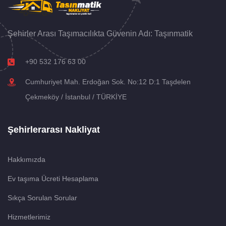
Şehirler Arası Taşımacılıkta Güvenin Adı: Taşınmatik
+90 532 176 63 00
Cumhuriyet Mah. Erdoğan Sok. No:12 D:1 Taşdelen
Çekmeköy / İstanbul / TÜRKİYE
Şehirlerarası Nakliyat
Hakkımızda
Ev taşıma Ücreti Hesaplama
Sıkça Sorulan Sorular
Hizmetlerimiz