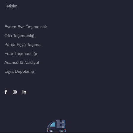
İletişim
Evden Eve Taşımacılık
Ofis Taşımacılığı
Parça Eşya Taşıma
Fuar Taşımacılığı
Asansörlü Nakliyat
Eşya Depolama