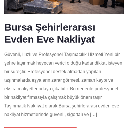
Bursa Şehirlerarası
Evden Eve Nakliyat
Güvenli, Hızlı ve Profesyonel Taşımacılık Hizmeti Yeni bir
şehre taşınmak heyecan verici olduğu kadar dikkat isteyen
bir süreçtir. Profesyonel destek almadan yapılan
taşınmalarda eşyaların zarar görmesi, zaman kaybı ve
ekstra maliyetler ortaya çıkabilir. Bu nedenle profesyonel
bir nakliyat firmasıyla çalışmak büyük önem taşır.
Taşınmatik Nakliyat olarak Bursa şehirlerarası evden eve
nakliyat hizmetlerinde güvenli, sigortalı ve […]