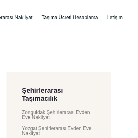
erarası Nakliyat
Taşıma Ücreti Hesaplama
İletişim
Şehirlerarası
Taşımacılık
Zonguldak Şehirlerarası Evden
Eve Nakliyat
Yozgat Şehirlerarası Evden Eve
Nakliyat