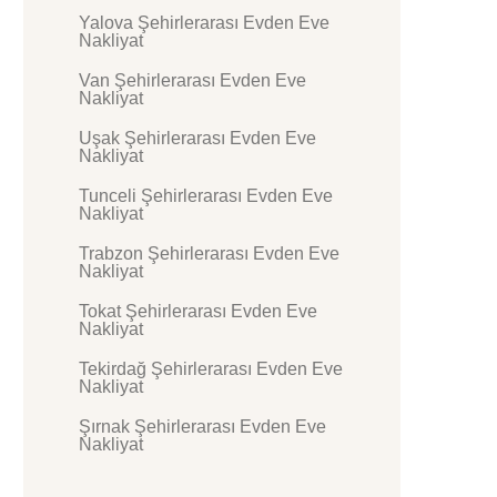
Yalova Şehirlerarası Evden Eve
Nakliyat
Van Şehirlerarası Evden Eve
Nakliyat
Uşak Şehirlerarası Evden Eve
Nakliyat
Tunceli Şehirlerarası Evden Eve
Nakliyat
Trabzon Şehirlerarası Evden Eve
Nakliyat
Tokat Şehirlerarası Evden Eve
Nakliyat
Tekirdağ Şehirlerarası Evden Eve
Nakliyat
Şırnak Şehirlerarası Evden Eve
Nakliyat