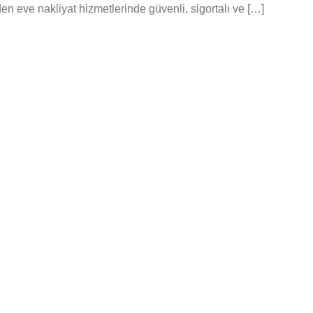
en eve nakliyat hizmetlerinde güvenli, sigortalı ve […]