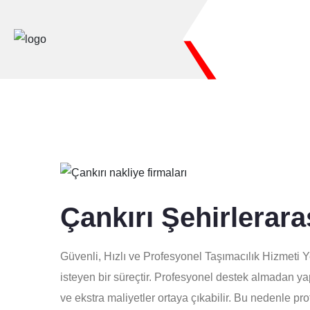
Çankırı Şehirlerar
Güvenli, Hızlı ve Profesyonel Taşımacılık Hizmeti 
isteyen bir süreçtir. Profesyonel destek almadan y
ve ekstra maliyetler ortaya çıkabilir. Bu nedenle pr