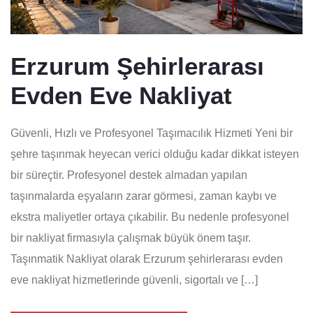
Erzurum Şehirlerarası
Evden Eve Nakliyat
Güvenli, Hızlı ve Profesyonel Taşımacılık Hizmeti Yeni bir
şehre taşınmak heyecan verici olduğu kadar dikkat isteyen
bir süreçtir. Profesyonel destek almadan yapılan
taşınmalarda eşyaların zarar görmesi, zaman kaybı ve
ekstra maliyetler ortaya çıkabilir. Bu nedenle profesyonel
bir nakliyat firmasıyla çalışmak büyük önem taşır.
Taşınmatik Nakliyat olarak Erzurum şehirlerarası evden
eve nakliyat hizmetlerinde güvenli, sigortalı ve […]