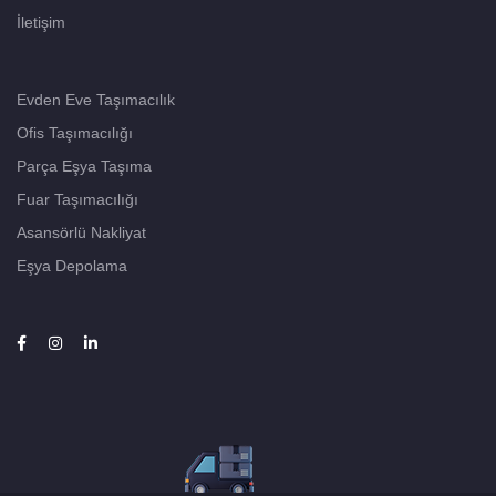
İletişim
Evden Eve Taşımacılık
Ofis Taşımacılığı
Parça Eşya Taşıma
Fuar Taşımacılığı
Asansörlü Nakliyat
Eşya Depolama