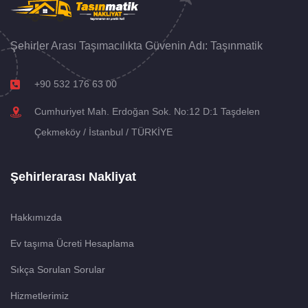
Şehirler Arası Taşımacılıkta Güvenin Adı: Taşınmatik
+90 532 176 63 00
Cumhuriyet Mah. Erdoğan Sok. No:12 D:1 Taşdelen
Çekmeköy / İstanbul / TÜRKİYE
Şehirlerarası Nakliyat
Hakkımızda
Ev taşıma Ücreti Hesaplama
Sıkça Sorulan Sorular
Hizmetlerimiz