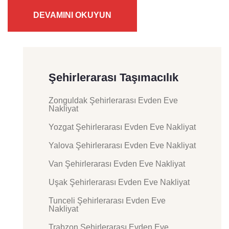
DEVAMINI OKUYUN
Şehirlerarası Taşımacılık
Zonguldak Şehirlerarası Evden Eve
Nakliyat
Yozgat Şehirlerarası Evden Eve Nakliyat
Yalova Şehirlerarası Evden Eve Nakliyat
Van Şehirlerarası Evden Eve Nakliyat
Uşak Şehirlerarası Evden Eve Nakliyat
Tunceli Şehirlerarası Evden Eve
Nakliyat
Trabzon Şehirlerarası Evden Eve