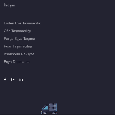
İletişim
Evden Eve Taşımacılık
Ofis Taşımacılığı
Parça Eşya Taşıma
Fuar Taşımacılığı
Asansörlü Nakliyat
Eşya Depolama