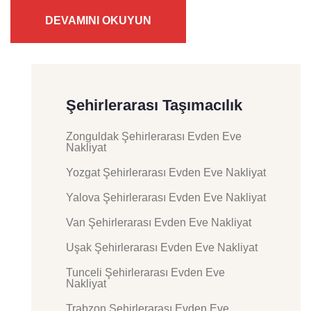
DEVAMINI OKUYUN
Şehirlerarası Taşımacılık
Zonguldak Şehirlerarası Evden Eve
Nakliyat
Yozgat Şehirlerarası Evden Eve Nakliyat
Yalova Şehirlerarası Evden Eve Nakliyat
Van Şehirlerarası Evden Eve Nakliyat
Uşak Şehirlerarası Evden Eve Nakliyat
Tunceli Şehirlerarası Evden Eve
Nakliyat
Trabzon Şehirlerarası Evden Eve