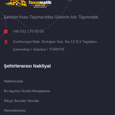
Şehirler Arası Taşımacılıkta Güvenin Adı: Taşınmatik
+90 532 176 63 00
Cumhuriyet Mah. Erdoğan Sok. No:12 D:1 Taşdelen
Çekmeköy / İstanbul / TÜRKİYE
Şehirlerarası Nakliyat
Hakkımızda
Ev taşıma Ücreti Hesaplama
Sıkça Sorulan Sorular
Hizmetlerimiz