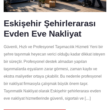
Eskişehir Şehirlerarası
Evden Eve Nakliyat
Güvenli, Hızlı ve Profesyonel Taşımacılık Hizmeti Yeni bir
şehre taşınmak heyecan verici olduğu kadar dikkat isteyen
bir süreçtir. Profesyonel destek almadan yapılan
taşınmalarda eşyaların zarar görmesi, zaman kaybı ve
ekstra maliyetler ortaya çıkabilir. Bu nedenle profesyonel
bir nakliyat firmasıyla çalışmak büyük önem taşır.
Taşınmatik Nakliyat olarak Eskişehir şehirlerarası evden
eve nakliyat hizmetlerinde güvenli, sigortalı ve […]