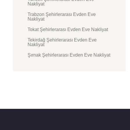
Nakliyat
Trabzon Şehirlerarası Evden Eve
Nakliyat
Tokat Şehirlerarası Evden Eve Nakliyat
Tekirdağ Şehirlerarası Evden Eve
Nakliyat
Şırnak Şehirlerarası Evden Eve Nakliyat