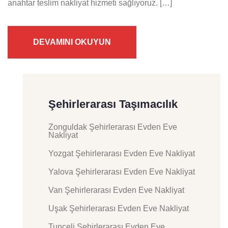
anahtar teslim nakliyat hizmeti sağlıyoruz. […]
DEVAMINI OKUYUN
Şehirlerarası Taşımacılık
Zonguldak Şehirlerarası Evden Eve
Nakliyat
Yozgat Şehirlerarası Evden Eve Nakliyat
Yalova Şehirlerarası Evden Eve Nakliyat
Van Şehirlerarası Evden Eve Nakliyat
Uşak Şehirlerarası Evden Eve Nakliyat
Tunceli Şehirlerarası Evden Eve