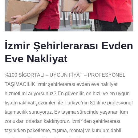
İzmir Şehirlerarası Evden
Eve Nakliyat
%100 SİGORTALI – UYGUN FİYAT – PROFESYONEL
TAŞIMACILIK İzmir şehirlerarası evden eve nakliyat
hizmeti mi arıyorsunuz? En güvenilir, en hızlı ve en uygun
fiyatlı nakliyat çözümleri ile Türkiye’nin 81 iline profesyonel
taşımacılık sunuyoruz. Ev taşıma sürecinde yaşanan tüm
zorlukları ortadan kaldırıyoruz. İzmir’den şehirlerarası
taşınırken paketleme, taşıma, montaj ve kurulum dahil