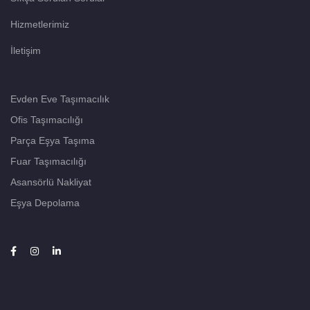
Hizmetlerimiz
İletişim
Evden Eve Taşımacılık
Ofis Taşımacılığı
Parça Eşya Taşıma
Fuar Taşımacılığı
Asansörlü Nakliyat
Eşya Depolama