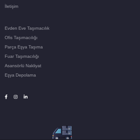
İletişim
Evden Eve Taşımacılık
Ofis Taşımacılığı
Parça Eşya Taşıma
Fuar Taşımacılığı
Asansörlü Nakliyat
Eşya Depolama