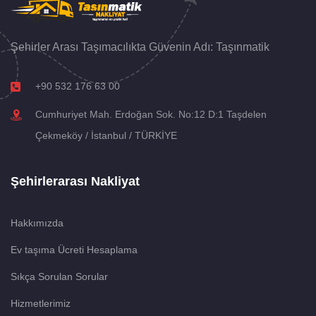
Şehirler Arası Taşımacılıkta Güvenin Adı: Taşınmatik
+90 532 176 63 00
Cumhuriyet Mah. Erdoğan Sok. No:12 D:1 Taşdelen
Çekmeköy / İstanbul / TÜRKİYE
Şehirlerarası Nakliyat
Hakkımızda
Ev taşıma Ücreti Hesaplama
Sıkça Sorulan Sorular
Hizmetlerimiz