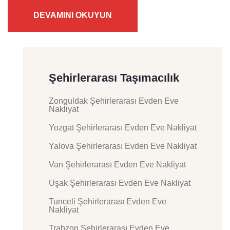
DEVAMINI OKUYUN
Şehirlerarası Taşımacılık
Zonguldak Şehirlerarası Evden Eve
Nakliyat
Yozgat Şehirlerarası Evden Eve Nakliyat
Yalova Şehirlerarası Evden Eve Nakliyat
Van Şehirlerarası Evden Eve Nakliyat
Uşak Şehirlerarası Evden Eve Nakliyat
Tunceli Şehirlerarası Evden Eve
Nakliyat
Trabzon Şehirlerarası Evden Eve