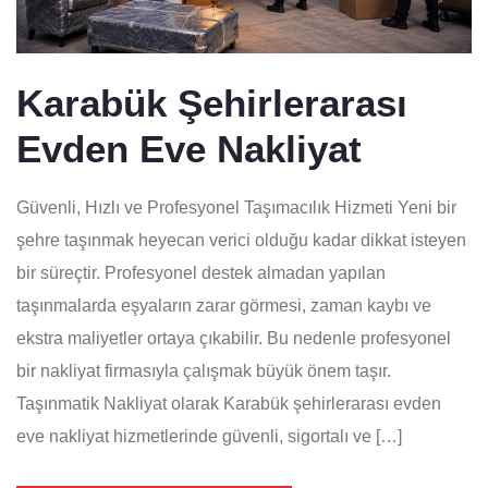
Karabük Şehirlerarası
Evden Eve Nakliyat
Güvenli, Hızlı ve Profesyonel Taşımacılık Hizmeti Yeni bir
şehre taşınmak heyecan verici olduğu kadar dikkat isteyen
bir süreçtir. Profesyonel destek almadan yapılan
taşınmalarda eşyaların zarar görmesi, zaman kaybı ve
ekstra maliyetler ortaya çıkabilir. Bu nedenle profesyonel
bir nakliyat firmasıyla çalışmak büyük önem taşır.
Taşınmatik Nakliyat olarak Karabük şehirlerarası evden
eve nakliyat hizmetlerinde güvenli, sigortalı ve […]