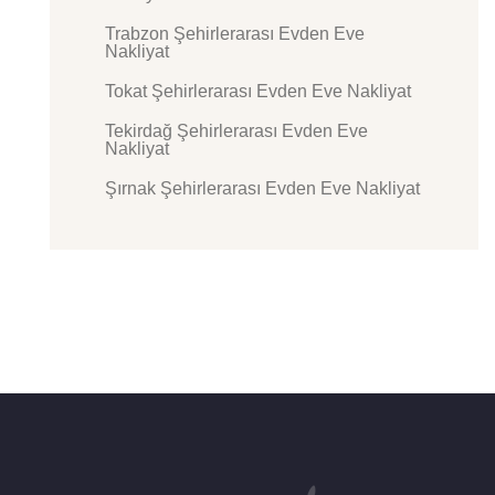
Trabzon Şehirlerarası Evden Eve
Nakliyat
Tokat Şehirlerarası Evden Eve Nakliyat
Tekirdağ Şehirlerarası Evden Eve
Nakliyat
Şırnak Şehirlerarası Evden Eve Nakliyat