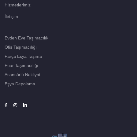
Hizmetlerimiz
İletişim
Evden Eve Taşımacılık
Ofis Taşımacılığı
Parça Eşya Taşıma
Fuar Taşımacılığı
Asansörlü Nakliyat
Eşya Depolama