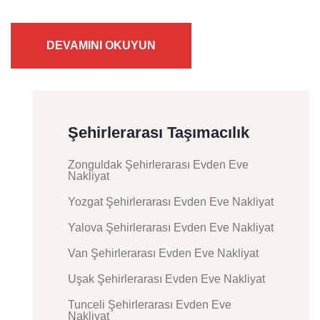
DEVAMINI OKUYUN
Şehirlerarası Taşımacılık
Zonguldak Şehirlerarası Evden Eve
Nakliyat
Yozgat Şehirlerarası Evden Eve Nakliyat
Yalova Şehirlerarası Evden Eve Nakliyat
Van Şehirlerarası Evden Eve Nakliyat
Uşak Şehirlerarası Evden Eve Nakliyat
Tunceli Şehirlerarası Evden Eve
Nakliyat