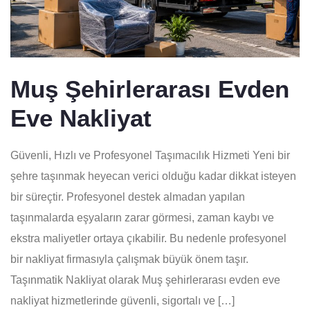
Muş Şehirlerarası Evden
Eve Nakliyat
Güvenli, Hızlı ve Profesyonel Taşımacılık Hizmeti Yeni bir
şehre taşınmak heyecan verici olduğu kadar dikkat isteyen
bir süreçtir. Profesyonel destek almadan yapılan
taşınmalarda eşyaların zarar görmesi, zaman kaybı ve
ekstra maliyetler ortaya çıkabilir. Bu nedenle profesyonel
bir nakliyat firmasıyla çalışmak büyük önem taşır.
Taşınmatik Nakliyat olarak Muş şehirlerarası evden eve
nakliyat hizmetlerinde güvenli, sigortalı ve […]