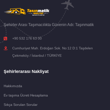
Şehirler Arası Taşımacılıkta Güvenin Adı: Taşınmatik
+90 532 176 63 00
Cumhuriyet Mah. Erdoğan Sok. No:12 D:1 Taşdelen
Çekmeköy / İstanbul / TÜRKİYE
Şehirlerarası Nakliyat
Hakkımızda
Ev taşıma Ücreti Hesaplama
Sıkça Sorulan Sorular