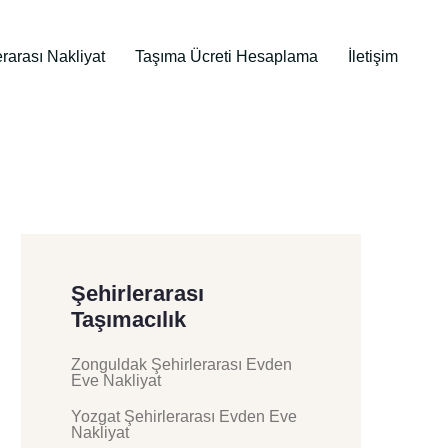
erarası Nakliyat
Taşıma Ücreti Hesaplama
İletişim
Şehirlerarası
Taşımacılık
Zonguldak Şehirlerarası Evden
Eve Nakliyat
Yozgat Şehirlerarası Evden Eve
Nakliyat