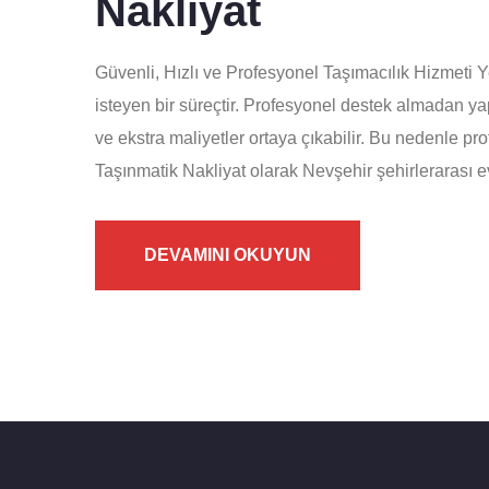
Nakliyat
Güvenli, Hızlı ve Profesyonel Taşımacılık Hizmeti 
isteyen bir süreçtir. Profesyonel destek almadan y
ve ekstra maliyetler ortaya çıkabilir. Bu nedenle pr
Taşınmatik Nakliyat olarak Nevşehir şehirlerarası e
DEVAMINI OKUYUN