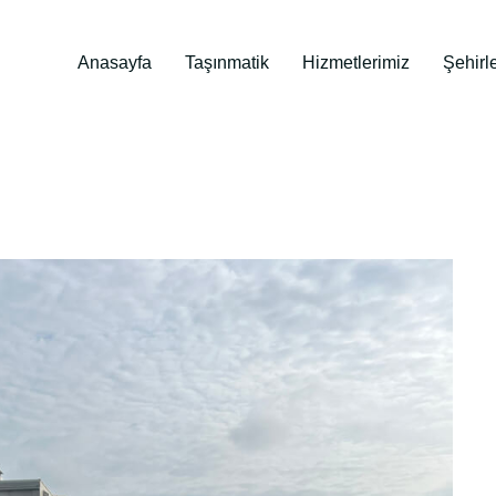
Anasayfa
Taşınmatik
Hizmetlerimiz
Şehirl