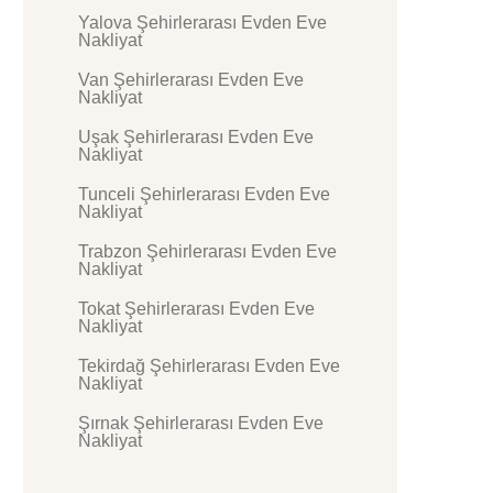
Yalova Şehirlerarası Evden Eve
Nakliyat
Van Şehirlerarası Evden Eve
Nakliyat
Uşak Şehirlerarası Evden Eve
Nakliyat
Tunceli Şehirlerarası Evden Eve
Nakliyat
Trabzon Şehirlerarası Evden Eve
Nakliyat
Tokat Şehirlerarası Evden Eve
Nakliyat
Tekirdağ Şehirlerarası Evden Eve
Nakliyat
Şırnak Şehirlerarası Evden Eve
Nakliyat