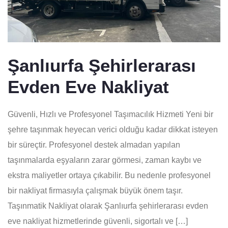
Şanlıurfa Şehirlerarası
Evden Eve Nakliyat
Güvenli, Hızlı ve Profesyonel Taşımacılık Hizmeti Yeni bir
şehre taşınmak heyecan verici olduğu kadar dikkat isteyen
bir süreçtir. Profesyonel destek almadan yapılan
taşınmalarda eşyaların zarar görmesi, zaman kaybı ve
ekstra maliyetler ortaya çıkabilir. Bu nedenle profesyonel
bir nakliyat firmasıyla çalışmak büyük önem taşır.
Taşınmatik Nakliyat olarak Şanlıurfa şehirlerarası evden
eve nakliyat hizmetlerinde güvenli, sigortalı ve […]