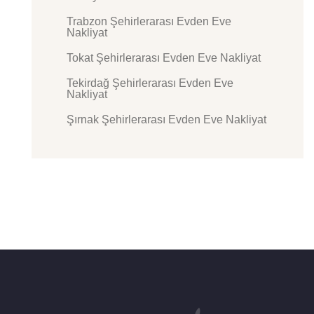
Trabzon Şehirlerarası Evden Eve
Nakliyat
Tokat Şehirlerarası Evden Eve Nakliyat
Tekirdağ Şehirlerarası Evden Eve
Nakliyat
Şırnak Şehirlerarası Evden Eve Nakliyat