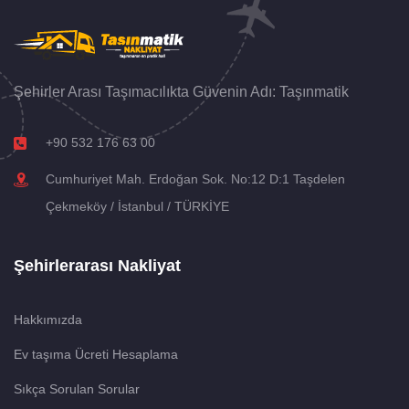
Şehirler Arası Taşımacılıkta Güvenin Adı: Taşınmatik
+90 532 176 63 00
Cumhuriyet Mah. Erdoğan Sok. No:12 D:1 Taşdelen
Çekmeköy / İstanbul / TÜRKİYE
Şehirlerarası Nakliyat
Hakkımızda
Ev taşıma Ücreti Hesaplama
Sıkça Sorulan Sorular