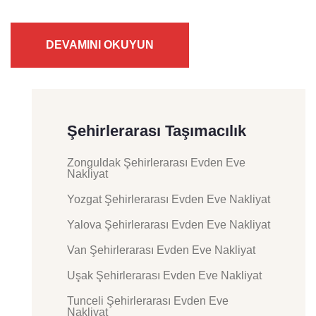
DEVAMINI OKUYUN
Şehirlerarası Taşımacılık
Zonguldak Şehirlerarası Evden Eve
Nakliyat
Yozgat Şehirlerarası Evden Eve Nakliyat
Yalova Şehirlerarası Evden Eve Nakliyat
Van Şehirlerarası Evden Eve Nakliyat
Uşak Şehirlerarası Evden Eve Nakliyat
Tunceli Şehirlerarası Evden Eve
Nakliyat