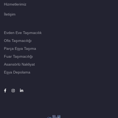
Hizmetlerimiz
İletişim
Evden Eve Taşımacılık
Ofis Taşımacılığı
Parça Eşya Taşıma
Fuar Taşımacılığı
Asansörlü Nakliyat
Eşya Depolama