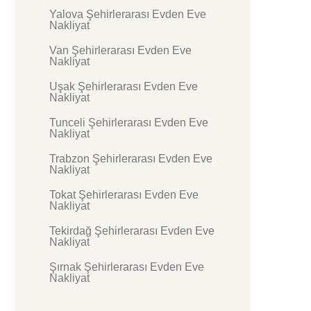
Yalova Şehirlerarası Evden Eve
Nakliyat
Van Şehirlerarası Evden Eve
Nakliyat
Uşak Şehirlerarası Evden Eve
Nakliyat
Tunceli Şehirlerarası Evden Eve
Nakliyat
Trabzon Şehirlerarası Evden Eve
Nakliyat
Tokat Şehirlerarası Evden Eve
Nakliyat
Tekirdağ Şehirlerarası Evden Eve
Nakliyat
Şırnak Şehirlerarası Evden Eve
Nakliyat