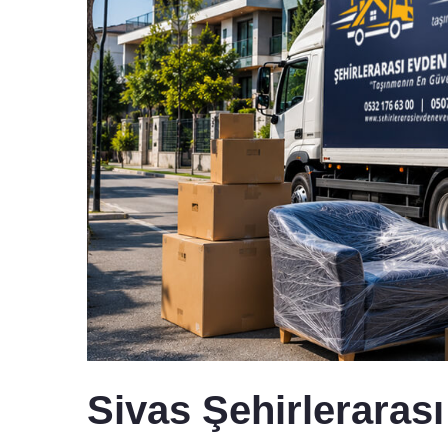
Sivas Şehirleraras