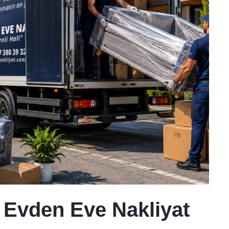
ı Evden Eve Nakliyat