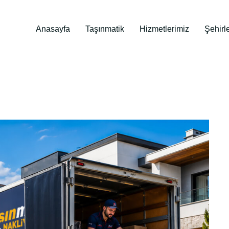
Anasayfa
Taşınmatik
Hizmetlerimiz
Şehirl